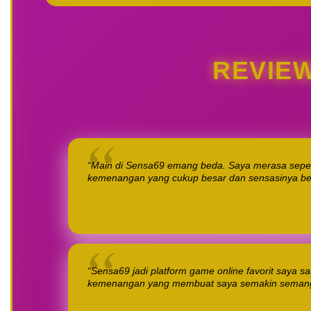
REVIE
“Main di Sensa69 emang beda. Saya merasa sepert
kemenangan yang cukup besar dan sensasinya ben
“Sensa69 jadi platform game online favorit saya s
kemenangan yang membuat saya semakin semanga