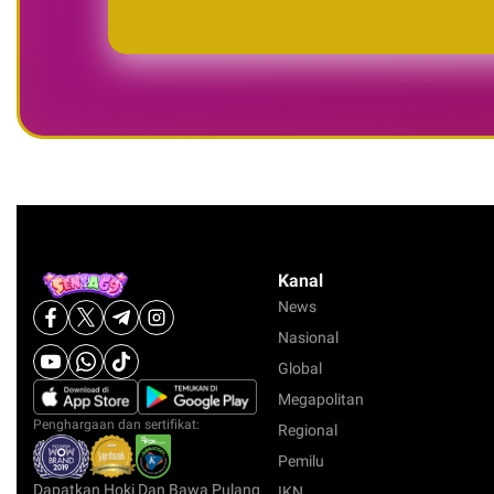
Kanal
News
Nasional
Global
Megapolitan
Penghargaan dan sertifikat:
Regional
Pemilu
Dapatkan Hoki Dan Bawa Pulang
IKN