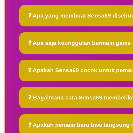
❓ Apa yang membuat Sensa69 disebut
❓ Apa saja keunggulan bermain game 
❓ Apakah Sensa69 cocok untuk pema
❓ Bagaimana cara Sensa69 memberik
❓ Apakah pemain baru bisa langsung