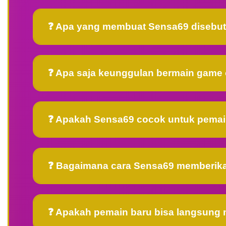
❓ Apa yang membuat Sensa69 disebut
❓ Apa saja keunggulan bermain game 
❓ Apakah Sensa69 cocok untuk pema
❓ Bagaimana cara Sensa69 memberik
❓ Apakah pemain baru bisa langsung