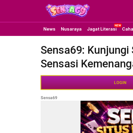
News
Nusaraya
Jagat Literasi
Caha
Sensa69: Kunjungi
Sensasi Kemenang
LOGIN
Sensa69