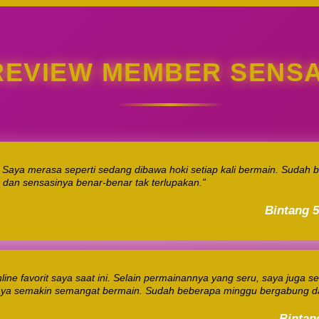
REVIEW MEMBER SENS
Saya merasa seperti sedang dibawa hoki setiap kali bermain. Sudah 
an sensasinya benar-benar tak terlupakan.”
Bintang 
line favorit saya saat ini. Selain permainannya yang seru, saya juga 
a semakin semangat bermain. Sudah beberapa minggu bergabung da
Bintan