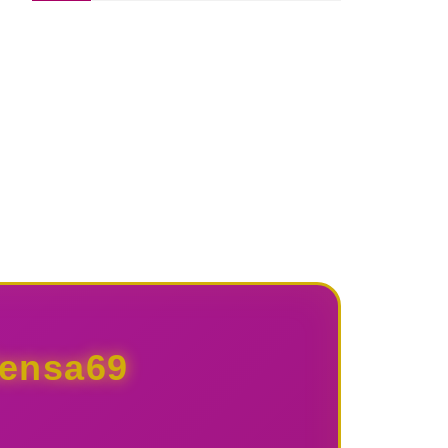
Sensa69