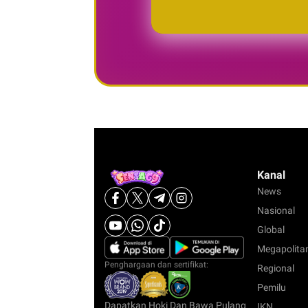
Kanal
News
Nasional
Global
Megapolita
Penghargaan dan sertifikat:
Regional
Pemilu
Dapatkan Hoki Dan Bawa Pulang
IKN