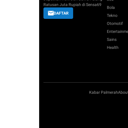
Ratusan Juta Rupiah di Sensa69
Bola
DAFTAR
Tekno
Otomotif
Entertainm
Sains
Health
Kabar Palmerah
Abou