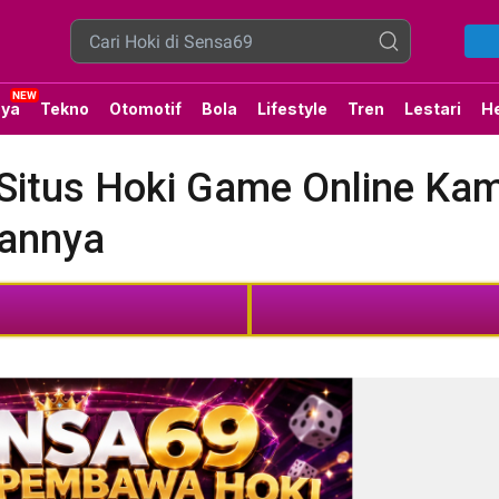
ya
Tekno
Otomotif
Bola
Lifestyle
Tren
Lestari
He
 Situs Hoki Game Online Ka
annya