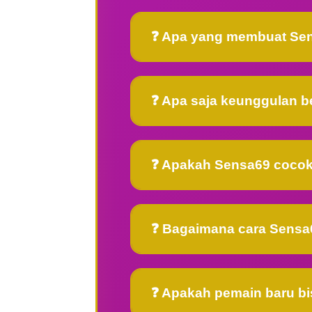
❓ Apa yang membuat Sen
❓ Apa saja keunggulan b
❓ Apakah Sensa69 cocok
❓ Bagaimana cara Sensa
❓ Apakah pemain baru b