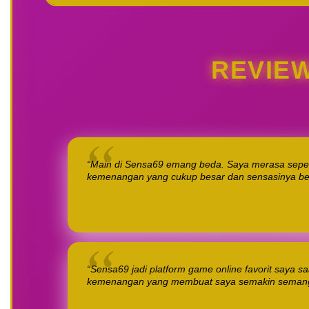
REVIE
“Main di Sensa69 emang beda. Saya merasa sepert
kemenangan yang cukup besar dan sensasinya ben
“Sensa69 jadi platform game online favorit saya s
kemenangan yang membuat saya semakin semanga