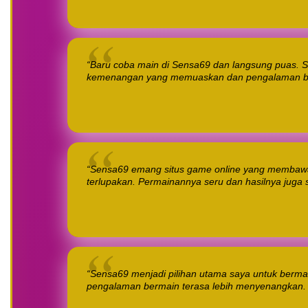
“Baru coba main di Sensa69 dan langsung puas. 
kemenangan yang memuaskan dan pengalaman berm
“Sensa69 emang situs game online yang membawa
terlupakan. Permainannya seru dan hasilnya juga
“Sensa69 menjadi pilihan utama saya untuk berm
pengalaman bermain terasa lebih menyenangkan. 