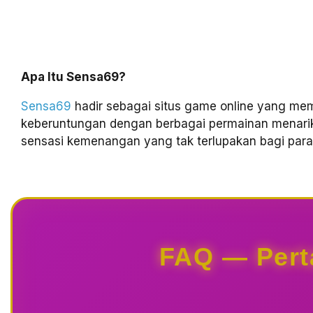
Apa Itu Sensa69?
Sensa69
hadir sebagai situs game online yang m
keberuntungan dengan berbagai permainan menari
sensasi kemenangan yang tak terlupakan bagi par
FAQ — Pert